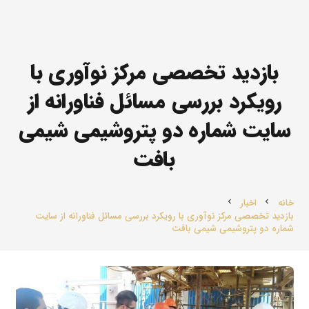
بازدید تخصصی مرکز نوآوری با
رویکرد بررسی مسائل فناورانه از
سایت شماره دو پتروشیمی شیمی
بافت
خانه
اخبار
chevron_left
chevron_left
بازدید تخصصی مرکز نوآوری با رویکرد بررسی مسائل فناورانه از سایت
شماره دو پتروشیمی شیمی بافت