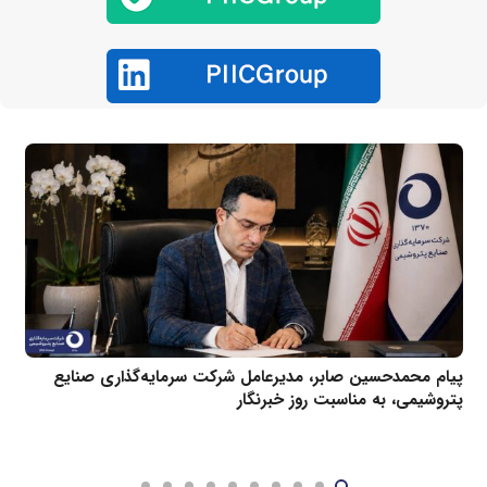
پیام محمدحسین صابر، مدیرعامل شرکت سرمایه‌گذاری صنایع
پتروشیمی، به مناسبت روز خبرنگار