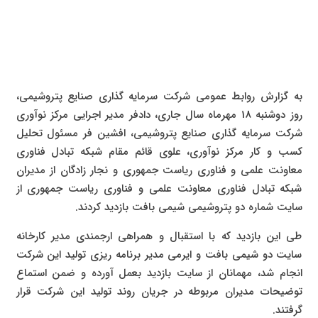
به گزارش روابط عمومی شرکت سرمایه گذاری صنایع پتروشیمی،
روز دوشنبه 18 مهرماه سال جاری، دادفر مدیر اجرایی مرکز نوآوری
شرکت سرمایه گذاری صنایع پتروشیمی، افشین فر مسئول تحلیل
کسب و کار مرکز نوآوری، علوی قائم مقام شبکه تبادل فناوری
معاونت علمی و فناوری ریاست جمهوری و نجار زادگان از مدیران
شبکه تبادل فناوری معاونت علمی و فناوری ریاست جمهوری از
سایت شماره دو پتروشیمی شیمی بافت بازدید کردند.
طی این بازدید که با استقبال و همراهی ارجمندی مدیر کارخانه
سایت دو شیمی بافت و ایرمی مدیر برنامه ریزی تولید این شرکت
انجام شد، مهمانان از سایت بازدید بعمل آورده و ضمن استماع
توضیحات مدیران مربوطه در جریان روند تولید این شرکت قرار
گرفتند.