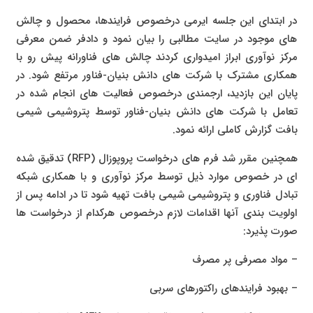
در ابتدای این جلسه ایرمی درخصوص فرایندها، محصول و چالش
های موجود در سایت مطالبی را بیان نمود و دادفر ضمن معرفی
مرکز نوآوری ابراز امیدواری کردند چالش های فناورانه پیش رو با
همکاری مشترک با شرکت های دانش بنیان-فناور مرتفع شود. در
پایان این بازدید، ارجمندی درخصوص فعالیت های انجام شده در
تعامل با شرکت های دانش بنیان-فناور توسط پتروشیمی شیمی
بافت گزارش کاملی ارائه نمود.
همچنین مقرر شد فرم های درخواست پروپوزال (RFP) تدقیق شده
ای در خصوص موارد ذیل توسط مرکز نوآوری و با همکاری شبکه
تبادل فناوری و پتروشیمی شیمی بافت تهیه شود تا در ادامه پس از
اولویت بندی آنها اقدامات لازم درخصوص هرکدام از درخواست ها
صورت پذیرد:
– مواد مصرفی پر مصرف
– بهبود فرایندهای راکتورهای سربی