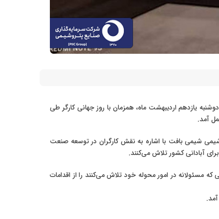
 دوشنبه یازدهم اردیبهشت ماه، همزمان با روز جهانی کارگر طی
مل آمد.
وشیمی شیمی بافت با اشاره به نقش کارگران در توسعه صنعت
 آبادانی کشور تلاش می‌کنند.
ه مسئولانه در امور محوله خود تلاش می‌کنند را از اقدامات
آمد.