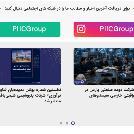
برای دریافت آخرین اخبار و مطالب ما را در شبکه‌های اجتماعی دنبال کنید
رکت دوده صنعتی پارس در
نخستین شماره بولتن «دیده‌بان فناو
اقبتی خارجی سیستم‌های
نوآوری» شرکت پتروشیمی شیمی‌باف
منتشر شد