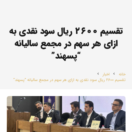
تقسیم ۲۶۰۰ ریال سود نقدی به
ازای هر سهم در مجمع سالیانه
“پسهند”
خانه
اخبار
chevron_left
chevron_left
تقسیم ۲۶۰۰ ریال سود نقدی به ازای هر سهم در مجمع سالیانه “پسهند”