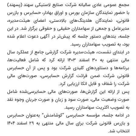
مجمع عمومی عادی سالیانه شرکت صنایع لاستیکی سهند (پسهند)
با حضور نمایندگان سازمان بورس و اوراق بهادار، حسابرس و بازرس
قانونی، نمایندگان هلدینگ‌های بالادستی، اعضای هیئت‌مدیره،
مدیرعامل و جمعی از سهامداران حقیقی و حقوقی برگزار شد. در این
جلسه، بندهای دستور جلسه که پیش‌تر در آگهی دعوت اعلام شده
بود، به تصویب سهامداران رسید.
در ابتدای نشست، هیئت‌مدیره شرکت گزارشی جامع از عملکرد سال
مالی منتهی به ۳۰ اسفند ۱۴۰۳ ارائه کرد که شامل فعالیت‌ها،
برنامه‌ها و دستاوردهای کلیدی شرکت بود و پس از آن حسابرس
قانونی شرکت ضمن قرائت گزارش حسابرسی، صورت‌های مالی
شرکت را شفاف و قابل اتکا ارزیابی کرد.
پس از ارائه این گزارش‌ها، صورت‌های مالی حسابرسی‌شده شامل
صورت وضعیت مالی، صورت سود و زیان و صورت جریان وجوه نقد
به تصویب اکثریت سهامداران رسید.
در ادامه جلسه، مؤسسه حسابرسی “کوشامنش” به‌عنوان حسابرس
و بازرس قانونی شرکت برای سال مالی منتهی به ۲۹ اسفند ۱۴۰۴
انتخاب شد.