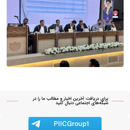
برای دریافت آخرین اخبار و مطالب ما را در
شبکه‌های اجتماعی دنبال کنید