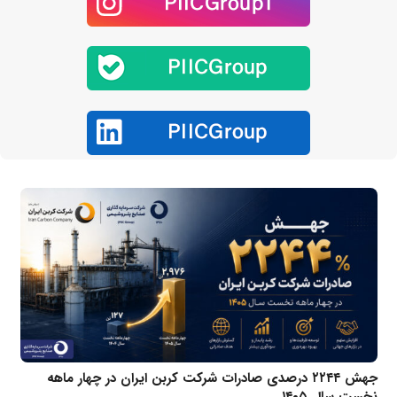
جهش ۲۲۴۴ درصدی صادرات شرکت کربن ایران در چهار ماهه
نخست سال ۱۴۰۵