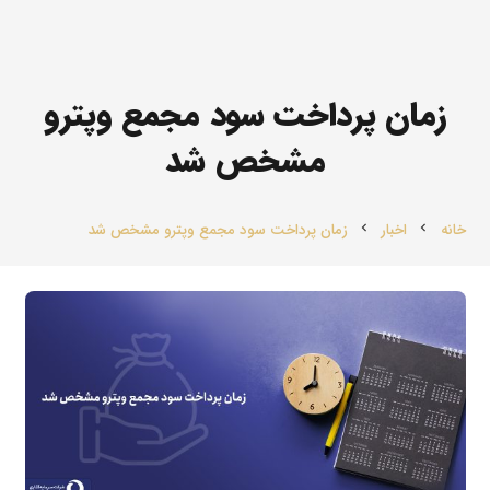
زمان پرداخت سود مجمع وپترو
مشخص شد
خانه
اخبار
زمان پرداخت سود مجمع وپترو مشخص شد
chevron_left
chevron_left