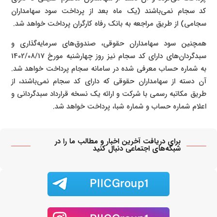
کد سجام نمی‌باشند (یک ماه بعد از پرداخت سود سهامداران
سجامی) از طریق مراجعه به بانک رفاه کارگران پرداخت خواهد شد.
همچنین سود سهامداران حقوقی، صندوق‌های سرمایه‌گذاری و
سبدگردان‌های دارای کد سجام نیز روز چهارشنبه مورخ 1402/08/17
به شماره حساب معرفی شده در سامانه سجام پرداخت خواهد شد.
آن دسته از سهامداران حقوقی که دارای کد سجام نمی‌باشند، از
طریق مکاتبه رسمی با شرکت و ارائه یک نسخه قرارداد سبد‌گردانی و
اعلام شماره حساب و شماره شبا، پرداخت خواهد شد.
برای دریافت آخرین اخبار و مطالب ما را در
شبکه‌های اجتماعی دنبال کنید