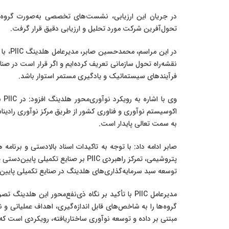
در جریان این ارزیابی، نشست‌های تخصصی به‌صورت گروه‌های
تحول‌آفرین شرکت مورد تحلیل و ارزیابی دقیق قرار گرفت.
در ای
نقشه‌راه تحول سازمانی تعریف کرده‌ایم و اگر قرار است در صنای
فرآیندهای سیستماتیک و یادگیری مستمر استوار باشد.
وی
به سمت تعالی پایدار است.
صابر ادامه داد: با توجه به تاکیدات اسناد بالادستی و برنا
توسعه سبد سرمایه‌گذاری‌های هلدینگ در صنایع تکمیلی پایین‌د
مدیرعامل PIIC با تأکید بر نگاه ذی‌نفع‌محور این 
گروه‌ها را به شاخص‌های قابل اندازه‌گیری، اهداف عملیاتی 
مبتنی بر داده و توسعه نوآوری ساختاریافته، رویکردی است که در PIIC دنبال می‌کنیم تا منافع حاصل از این تحول به‌صورت مستقیم متوجه ذی‌نف