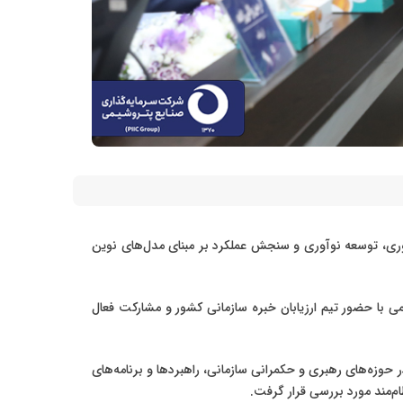
تروشیمی با هدف ارتقای بهره‌وری، توسعه نوآوری و سنجش عملکرد بر مبنای مدل‌های نوین
 با حضور تیم ارزیابان خبره سازمانی کشور و مشارکت فعال
PI در حوزه‌های رهبری و حکمرانی سازمانی، راهبردها و برنامه‌های
م‌مند مورد بررسی قرار گرفت.