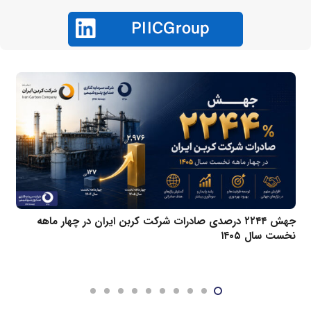
جهش ۲۲۴۴ درصدی صادرات شرکت کربن ایران در چهار ماهه
نخست سال ۱۴۰۵