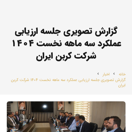
گزارش تصویری جلسه ارزیابی
عملکرد سه ماهه نخست 1404
شرکت‌ کربن ایران
خانه
اخبار
chevron_left
chevron_left
گزارش تصویری جلسه ارزیابی عملکرد سه ماهه نخست 1404 شرکت‌ کربن
ایران