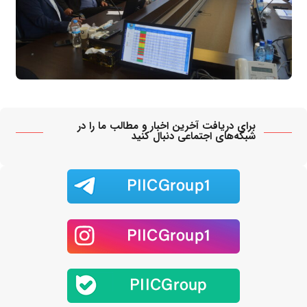
برای دریافت آخرین اخبار و مطالب ما را در
شبکه‌های اجتماعی دنبال کنید