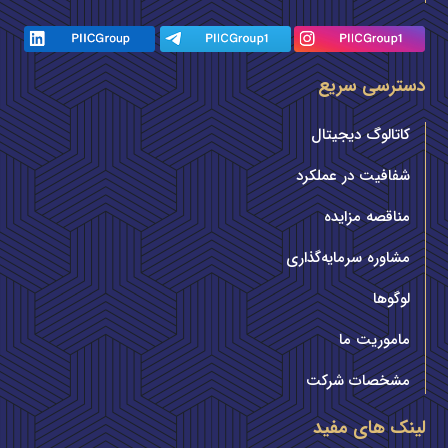
دسترسی سریع
کاتالوگ دیجیتال
شفافیت در عملکرد
مناقصه مزایده
مشاوره سرمایه‌گذاری
لوگوها
ماموریت ما
مشخصات شرکت
لینک های مفید