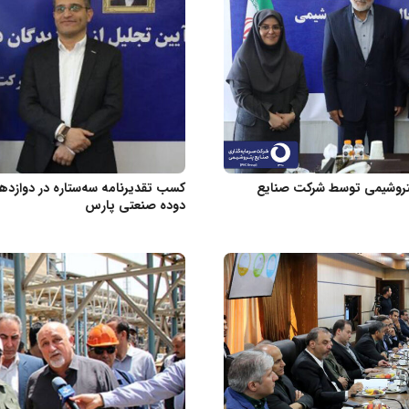
پتروشیمی توسط شرکت صنایع
کسب تقدیرنامه سه‌ستاره در دوازد
دوده صنعتی پارس