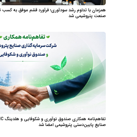
صنعت پتروشیمی شد
صنایع پایین‌دستی پتروشیمی امضا شد