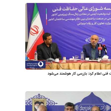
فنی اعلام کرد: بازرسی کار هوشمند می‌شود