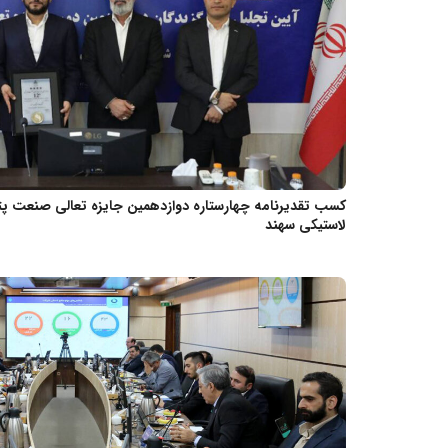
کسب تقدیرنامه چهارستاره دوازدهمین جایزه تعالی صنعت 
لاستیکی سهند