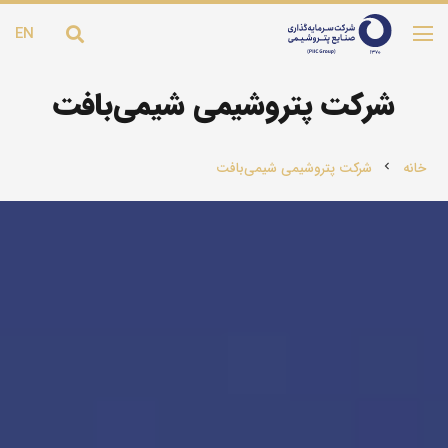
EN
شرکت پتروشیمی شیمی‌بافت
خانه
شرکت پتروشیمی شیمی‌بافت
chevron_left