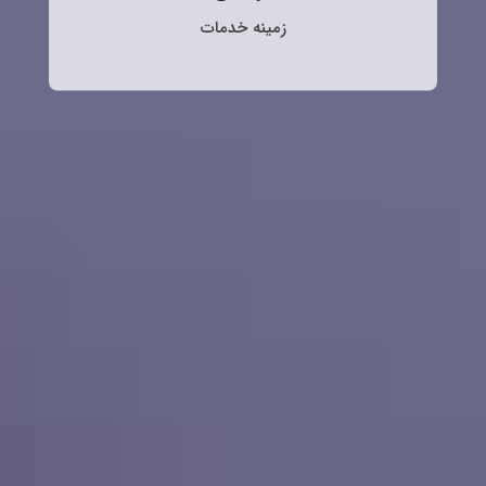
زمینه خدمات